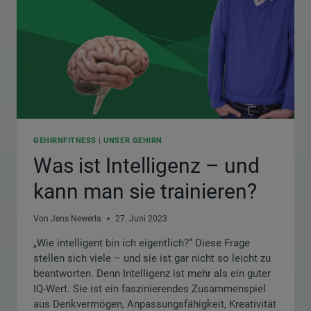
GEHIRNFITNESS
|
UNSER GEHIRN
Was ist Intelligenz – und
kann man sie trainieren?
Von
Jens Newerla
27. Juni 2023
„Wie intelligent bin ich eigentlich?“ Diese Frage
stellen sich viele – und sie ist gar nicht so leicht zu
beantworten. Denn Intelligenz ist mehr als ein guter
IQ-Wert. Sie ist ein faszinierendes Zusammenspiel
aus Denkvermögen, Anpassungsfähigkeit, Kreativität