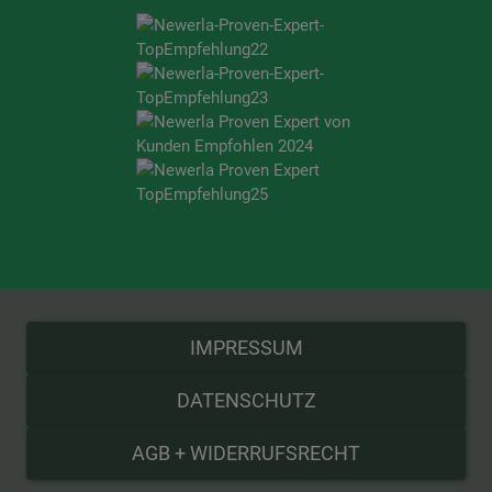
IMPRESSUM
DATENSCHUTZ
AGB + WIDERRUFSRECHT