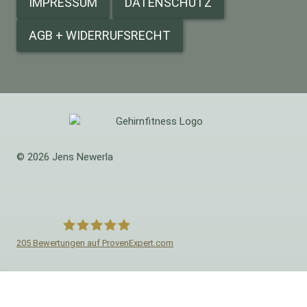
IMPRESSUM
DATENSCHUTZ
AGB + WIDERRUFSRECHT
© 2026 Jens Newerla
205
Bewertungen auf ProvenExpert.com
Jens Newerla
Home