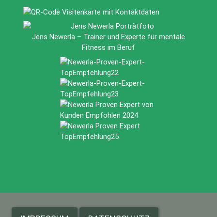
Jens Newerla – Trainer und Experte für mentale
Fitness im Beruf