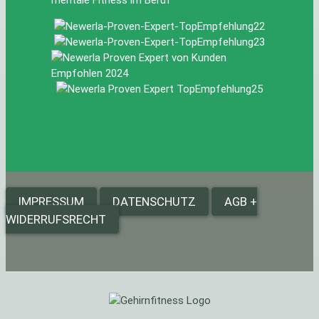
IMPRESSUM
DATENSCHUTZ
AGB +
WIDERRUFSRECHT